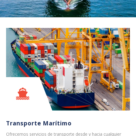
Transporte Marítimo
Ofrecemos servicios de transporte desde y hacia cualquier