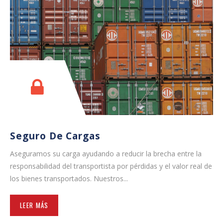
Seguro De Cargas
Aseguramos su carga ayudando a reducir la brecha entre la
responsabilidad del transportista por pérdidas y el valor real de
los bienes transportados. Nuestros...
LEER MÁS