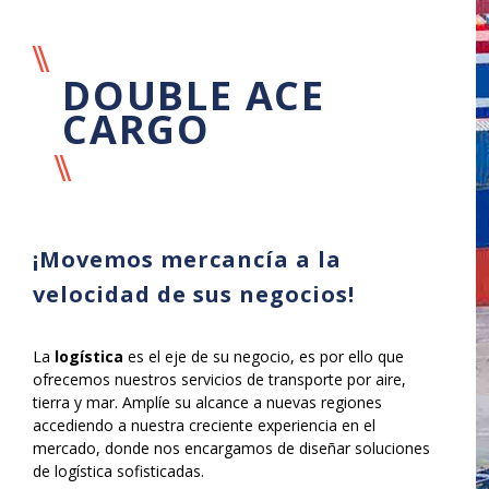
DOUBLE ACE
CARGO
¡Movemos mercancía a la
velocidad de sus negocios!
La
logística
es el eje de su negocio, es por ello que
ofrecemos nuestros servicios de transporte por aire,
tierra y mar. Amplíe su alcance a nuevas regiones
accediendo a nuestra creciente experiencia en el
mercado, donde nos encargamos de diseñar soluciones
de logística sofisticadas.