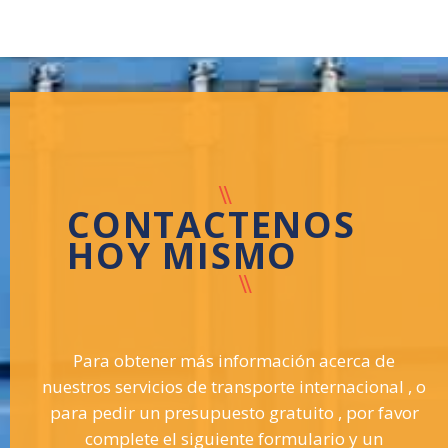
CONTACTENOS
HOY MISMO
Para obtener más información acerca de
nuestros servicios de transporte internacional , o
para pedir un presupuesto gratuito , por favor
complete el siguiente formulario y un