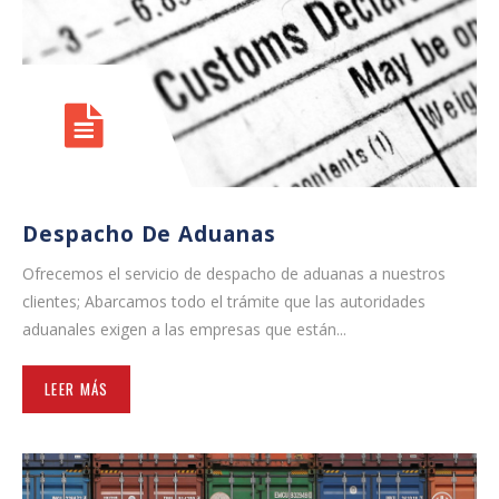
Despacho De Aduanas
Ofrecemos el servicio de despacho de aduanas a nuestros
clientes; Abarcamos todo el trámite que las autoridades
aduanales exigen a las empresas que están...
LEER MÁS