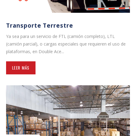
Transporte Terrestre
Ya sea para un servicio de FTL (camión completo), LTL
(camión parcial), o cargas especiales que requieren el uso de
plataformas, en Double Ace...
LEER MÁS