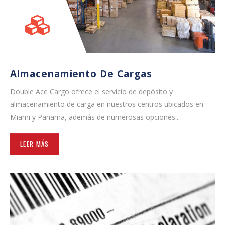
Almacenamiento De Cargas
Double Ace Cargo ofrece el servicio de depósito y
almacenamiento de carga en nuestros centros ubicados en
Miami y Panama, además de numerosas opciones...
LEER MÁS