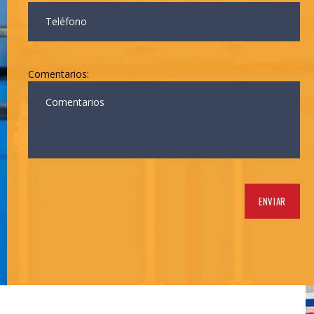
Comentarios: