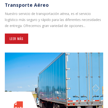
Transporte Aéreo
Nuestro servicio de transportación aérea, es el servicio
logístico más seguro y rápido para las diferentes necesidades
de entrega. Ofrecemos gran variedad de opciones...
LEER MÁS