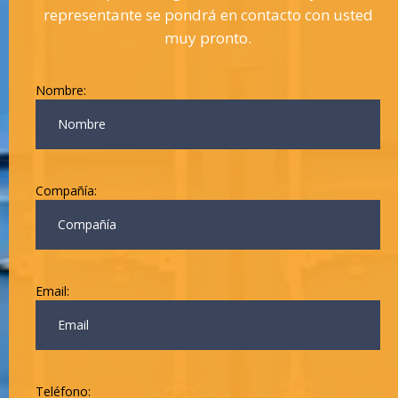
representante se pondrá en contacto con usted
muy pronto.
Nombre:
Compañía:
Email:
Teléfono: