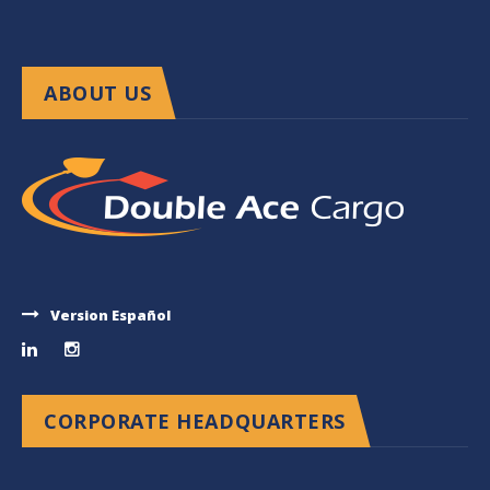
ABOUT US
Version Español
CORPORATE HEADQUARTERS