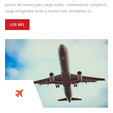
puerto del mundo para carga suelta, contenedores completos,
carga refrigerada, RoRo y mucho mas. Brindamos la...
LEER MÁS