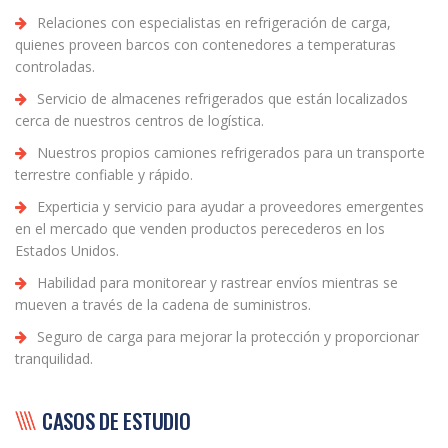
Relaciones con especialistas en refrigeración de carga,
quienes proveen barcos con contenedores a temperaturas
controladas.
Servicio de almacenes refrigerados que están localizados
cerca de nuestros centros de logística.
Nuestros propios camiones refrigerados para un transporte
terrestre confiable y rápido.
Experticia y servicio para ayudar a proveedores emergentes
en el mercado que venden productos perecederos en los
Estados Unidos.
Habilidad para monitorear y rastrear envíos mientras se
mueven a través de la cadena de suministros.
Seguro de carga para mejorar la protección y proporcionar
tranquilidad.
CASOS DE ESTUDIO