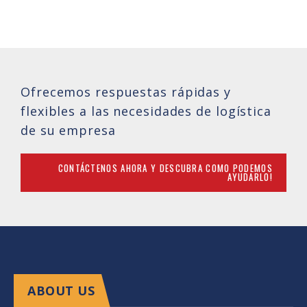
Ofrecemos respuestas rápidas y
flexibles a las necesidades de logística
de su empresa
CONTÁCTENOS AHORA Y DESCUBRA COMO PODEMOS
AYUDARLO!
ABOUT US