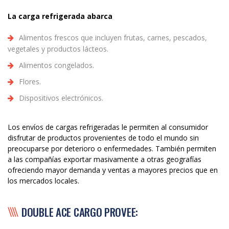
La carga refrigerada abarca
Alimentos frescos que incluyen frutas, carnes, pescados,
vegetales y productos lácteos.
Alimentos congelados.
Flores.
Dispositivos electrónicos.
Los envíos de cargas refrigeradas le permiten al consumidor
disfrutar de productos provenientes de todo el mundo sin
preocuparse por deterioro o enfermedades. También permiten
a las compañías exportar masivamente a otras geografías
ofreciendo mayor demanda y ventas a mayores precios que en
los mercados locales.
DOUBLE ACE CARGO PROVEE: