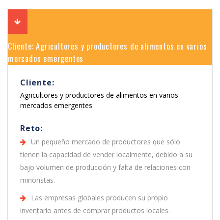
Cliente: Agricultores y productores de alimentos en varios
mercados emergentes
Cliente:
Agricultores y productores de alimentos en varios
mercados emergentes
Reto:
Un pequeño mercado de productores que sólo
tienen la capacidad de vender localmente, debido a su
bajo volumen de producción y falta de relaciones con
minoristas.
Las empresas globales producen su propio
inventario antes de comprar productos locales.