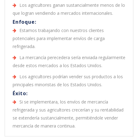
Los agricultores ganan sustancialmente menos de lo
que logran vendiendo a mercados internacionales.
Enfoque:
Estamos trabajando con nuestros clientes
potenciales para implementar envíos de carga
refrigerada.
La mercancía perecedera sería enviada regularmente
desde estos mercados a los Estados Unidos.
Los agricultores podrían vender sus productos a los
principales minoristas de los Estados Unidos.
Éxito:
Si se implementara, los envíos de mercancía
refrigerada y sus agricultores crecerían y su rentabilidad
se extendería sustancialmente, permitiéndole vender
mercancía de manera continua.