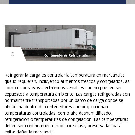
Refrigerar la carga es controlar la temperatura en mercancías
que lo requieran, incluyendo alimentos frescos y congelados, así
como dispositivos electrónicos sensibles que no pueden ser
expuestos a temperatura ambiente. Las cargas refrigeradas son
normalmente transportadas por un barco de carga donde se
almacena dentro de contenedores que proporcionan
temperaturas controladas, como aire deshumidificado,
refrigeración o temperaturas de congelación. Las temperaturas
deben ser continuamente monitoreadas y preservadas para
evitar dañar la mercancía.