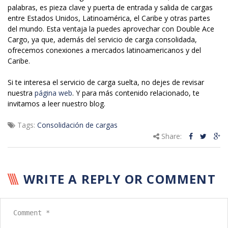
palabras, es pieza clave y puerta de entrada y salida de cargas
entre Estados Unidos, Latinoamérica, el Caribe y otras partes
del mundo. Esta ventaja la puedes aprovechar con Double Ace
Cargo, ya que, además del servicio de carga consolidada,
ofrecemos conexiones a mercados latinoamericanos y del
Caribe.
Si te interesa el servicio de carga suelta, no dejes de revisar
nuestra
página web
. Y para más contenido relacionado, te
invitamos a leer nuestro blog.
Tags:
Consolidación de cargas
Share:
WRITE A REPLY OR COMMENT