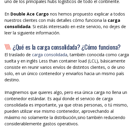
uno de los principales hubs logísticos de todo el continente.
En
Double Ace Cargo
nos hemos propuesto explicar a todos
nuestros clientes con más detalles cómo funciona la
carga
consolidada
. Si estás interesado en este servicio, no dejes de
leer la siguiente información.
¿Qué es la carga consolidada? ¿Cómo funciona?
El traslado de
carga consolidada
, también conocida como carga
suelta y en inglés Less than container load (LCL), básicamente
consiste en reunir varios envíos de distintos clientes, o de uno
solo, en un único contenedor y enviarlos hacia un mismo país
destino.
Imaginemos que quieres algo, pero esa única carga no llena un
contenedor estándar. Es aquí donde el servicio de carga
consolidada es importante, ya que otras personas, o tú mismo,
pueden utilizar ese mismo contenedor, aprovechando al
máximo no solamente la distribución,sino también reduciendo
considerablemente gastos operativos.