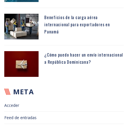
Beneficios de la carga aérea
internacional para exportadores en
Panamá
¿Cómo puedo hacer un envío internacional
a República Dominicana?
META
Acceder
Feed de entradas