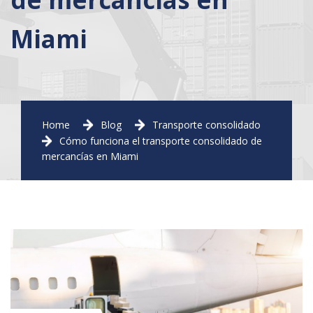
Miami
Home
Blog
Transporte consolidado
Cómo funciona el transporte consolidado de
mercancías en Miami