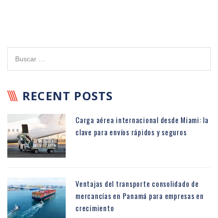
RECENT POSTS
Carga aérea internacional desde Miami: la
clave para envíos rápidos y seguros
Ventajas del transporte consolidado de
mercancías en Panamá para empresas en
crecimiento