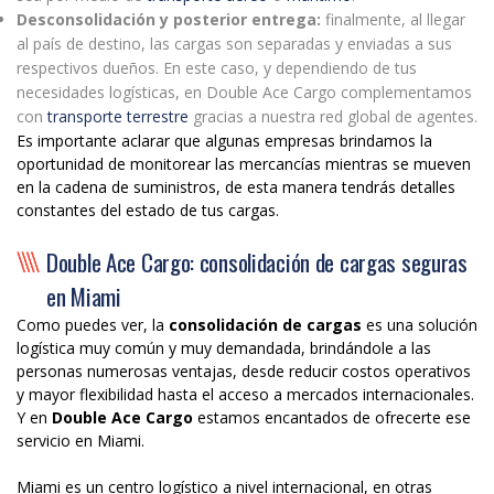
Desconsolidación y posterior entrega:
finalmente, al llegar
al país de destino, las cargas son separadas y enviadas a sus
respectivos dueños. En este caso, y dependiendo de tus
necesidades logísticas, en Double Ace Cargo complementamos
con
transporte terrestre
gracias a nuestra red global de agentes.
Es importante aclarar que algunas empresas brindamos la
oportunidad de monitorear las mercancías mientras se mueven
en la cadena de suministros, de esta manera tendrás detalles
constantes del estado de tus cargas.
Double Ace Cargo: consolidación de cargas seguras
en Miami
Como puedes ver, la
consolidación de cargas
es una solución
logística muy común y muy demandada, brindándole a las
personas numerosas ventajas, desde reducir costos operativos
y mayor flexibilidad hasta el acceso a mercados internacionales.
Y en
Double Ace Cargo
estamos encantados de ofrecerte ese
servicio en Miami.
Miami es un centro logístico a nivel internacional, en otras