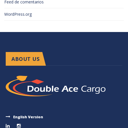
Feed de comentarios
WordPress.org
ABOUT US
English Version