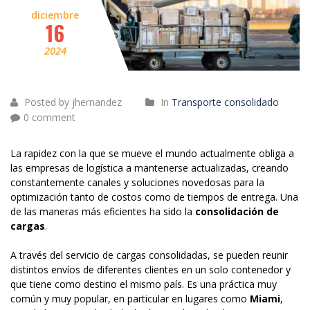
diciembre
16
2024
Posted by jhernandez
In
Transporte consolidado
0 comment
La rapidez con la que se mueve el mundo actualmente obliga a
las empresas de logística a mantenerse actualizadas, creando
constantemente canales y soluciones novedosas para la
optimización tanto de costos como de tiempos de entrega. Una
de las maneras más eficientes ha sido la
consolidación de
cargas
.
A través del servicio de cargas consolidadas, se pueden reunir
distintos envíos de diferentes clientes en un solo contenedor y
que tiene como destino el mismo país. Es una práctica muy
común y muy popular, en particular en lugares como
Miami
,