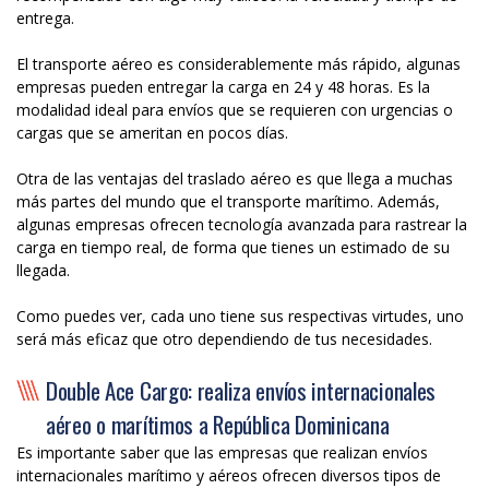
entrega.
El transporte aéreo es considerablemente más rápido, algunas
empresas pueden entregar la carga en 24 y 48 horas. Es la
modalidad ideal para envíos que se requieren con urgencias o
cargas que se ameritan en pocos días.
Otra de las ventajas del traslado aéreo es que llega a muchas
más partes del mundo que el transporte marítimo. Además,
algunas empresas ofrecen tecnología avanzada para rastrear la
carga en tiempo real, de forma que tienes un estimado de su
llegada.
Como puedes ver, cada uno tiene sus respectivas virtudes, uno
será más eficaz que otro dependiendo de tus necesidades.
Double Ace Cargo: realiza envíos internacionales
aéreo o marítimos a República Dominicana
Es importante saber que las empresas que realizan envíos
internacionales marítimo y aéreos ofrecen diversos tipos de