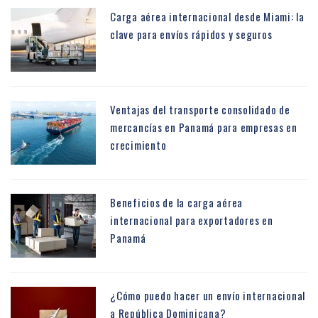
Carga aérea internacional desde Miami: la
clave para envíos rápidos y seguros
Ventajas del transporte consolidado de
mercancías en Panamá para empresas en
crecimiento
Beneficios de la carga aérea
internacional para exportadores en
Panamá
¿Cómo puedo hacer un envío internacional
a República Dominicana?