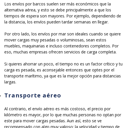
Los envíos por barcos suelen ser más económicos que la
alternativa aérea, y esto se debe principalmente a que los
tiempos de espera son mayores. Por ejemplo, dependiendo de
la distancia, los envíos pueden tardar semanas en llegar.
Por otro lado, los envíos por mar son ideales cuando se quiere
mover cargas muy pesadas o voluminosas, sean estos
muebles, maquinarias e incluso contenedores completos. Por
eso, muchas empresas ofrecen servicios de carga completa.
Si quieres ahorrar un poco, el tiempo no es un factor crítico y tu
carga es pesada, es aconsejable entonces que optes por el
transporte marítimo, ya que es la mejor opción para distancias
largas.
Transporte aéreo
Al contrario, el envío aéreo es más costoso, el precio por
kilómetro es mayor, por lo que muchas personas no optan por
este para mover cargas pesadas. Aun así, esto se ve
recompensado con algo muy valioso: la velocidad y tiempo de