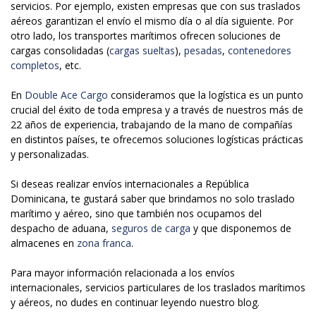
servicios. Por ejemplo, existen empresas que con sus traslados
aéreos garantizan el envío el mismo día o al día siguiente. Por
otro lado, los transportes marítimos ofrecen soluciones de
cargas consolidadas (
cargas sueltas
),
pesadas
,
contenedores
completos
, etc.
En
Double Ace Cargo
consideramos que la logística es un punto
crucial del éxito de toda empresa y a través de nuestros más de
22 años de experiencia, trabajando de la mano de compañías
en distintos países, te ofrecemos soluciones logísticas prácticas
y personalizadas.
Si deseas realizar envíos internacionales a República
Dominicana, te gustará saber que brindamos no solo traslado
marítimo y aéreo, sino que también nos ocupamos del
despacho de aduana,
seguros de carga
y que disponemos de
almacenes en
zona franca
.
Para mayor información relacionada a los envíos
internacionales, servicios particulares de los traslados marítimos
y aéreos, no dudes en continuar leyendo nuestro blog.