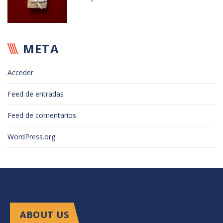
META
Acceder
Feed de entradas
Feed de comentarios
WordPress.org
ABOUT US