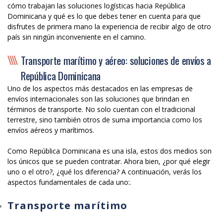
cómo trabajan las soluciones logísticas hacia República
Dominicana y qué es lo que debes tener en cuenta para que
disfrutes de primera mano la experiencia de recibir algo de otro
país sin ningún inconveniente en el camino.
Transporte marítimo y aéreo: soluciones de envíos a
República Dominicana
Uno de los aspectos más destacados en las empresas de
envíos internacionales son las soluciones que brindan en
términos de transporte. No solo cuentan con el tradicional
terrestre, sino también otros de suma importancia como los
envíos aéreos y marítimos.
Como República Dominicana es una isla, estos dos medios son
los únicos que se pueden contratar. Ahora bien, ¿por qué elegir
uno o el otro?, ¿qué los diferencia? A continuación, verás los
aspectos fundamentales de cada uno:.
Transporte marítimo