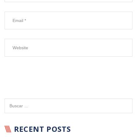
RECENT POSTS