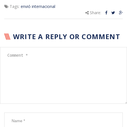
Tags:
envió internacional
Share:
WRITE A REPLY OR COMMENT