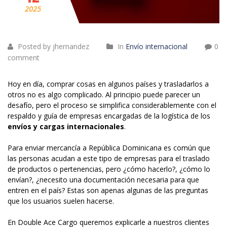
2025
Posted by jhernandez
In
Envío internacional
0
comment
Hoy en día, comprar cosas en algunos países y trasladarlos a
otros no es algo complicado. Al principio puede parecer un
desafío, pero el proceso se simplifica considerablemente con el
respaldo y guía de empresas encargadas de la logística de los
envíos y cargas internacionales
.
Para enviar mercancía a República Dominicana es común que
las personas acudan a este tipo de empresas para el traslado
de productos o pertenencias, pero ¿cómo hacerlo?, ¿cómo lo
envían?, ¿necesito una documentación necesaria para que
entren en el país? Estas son apenas algunas de las preguntas
que los usuarios suelen hacerse.
En Double Ace Cargo queremos explicarle a nuestros clientes