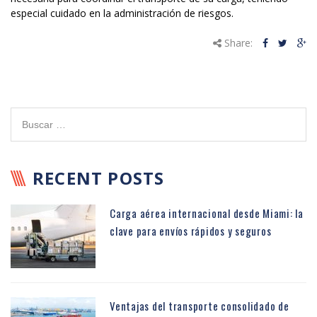
especial cuidado en la administración de riesgos.
Share:
RECENT POSTS
Carga aérea internacional desde Miami: la
clave para envíos rápidos y seguros
Ventajas del transporte consolidado de