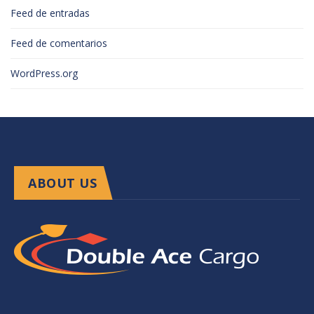
Feed de entradas
Feed de comentarios
WordPress.org
ABOUT US