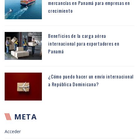
mercancías en Panamá para empresas en
crecimiento
Beneficios de la carga aérea
internacional para exportadores en
Panamá
¿Cómo puedo hacer un envío internacional
a República Dominicana?
META
Acceder