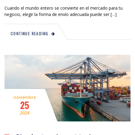
Cuando el mundo entero se convierte en el mercado para tu
negocio, elegir la forma de envío adecuada puede ser […]
CONTINUE READING
noviembre
25
2024