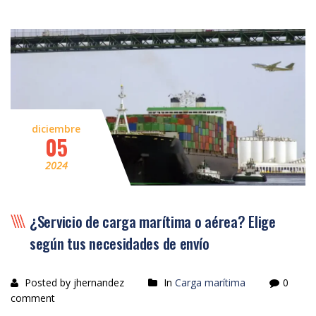
diciembre
05
2024
¿Servicio de carga marítima o aérea? Elige
según tus necesidades de envío
Posted by jhernandez
In
Carga marítima
0
comment