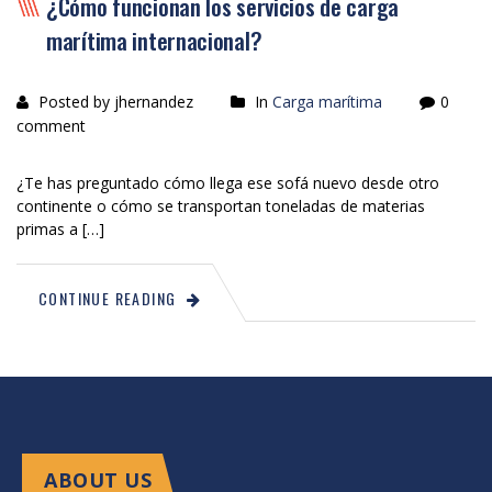
¿Cómo funcionan los servicios de carga
marítima internacional?
Posted by jhernandez
In
Carga marítima
0
comment
¿Te has preguntado cómo llega ese sofá nuevo desde otro
continente o cómo se transportan toneladas de materias
primas a […]
CONTINUE READING
ABOUT US